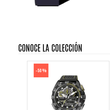
CONOCE LA COLECCIÓN
50 %
-