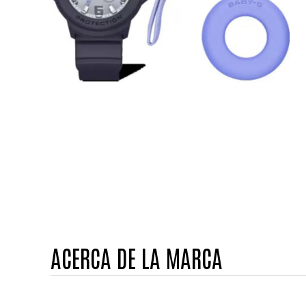
ACERCA DE LA MARCA