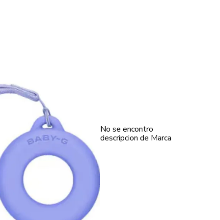
No se encontro
descripcion de Marca