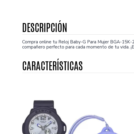
Compra online tu Reloj Baby-G Para Mujer BGA-15K-2
compañero perfecto para cada momento de tu vida. ¡E