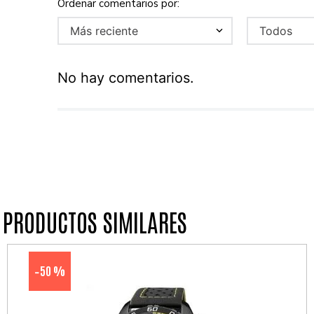
Más reciente
Todos
No hay comentarios.
PRODUCTOS SIMILARES
50 %
-