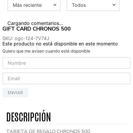
Más reciente
Todos
Cargando comentarios…
GIFT CARD CHRONOS 500
SKU
:
ogc-124-7V74J
Este producto no está disponible en este momento
Quiero que me avisen cuando esté disponible
ENVIAR
TARJETA DE REGALO CHRONOS 500