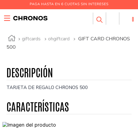
0
giftcards
ohgiftcard
GIFT CARD CHRONOS
500
TARJETA DE REGALO CHRONOS 500