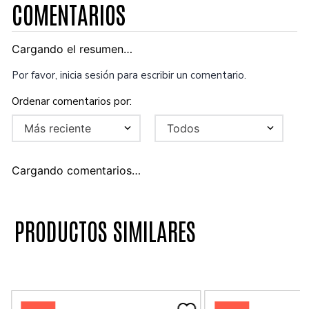
COMENTARIOS
Cargando el resumen…
Por favor, inicia sesión para escribir un comentario.
Más reciente
Todos
Cargando comentarios…
PRODUCTOS SIMILARES