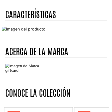
ACERCA DE LA MARCA
giftcard
CONOCE LA COLECCIÓN