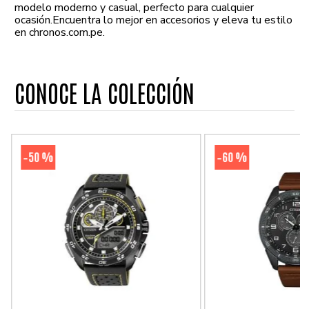
modelo moderno y casual, perfecto para cualquier
ocasión.Encuentra lo mejor en accesorios y eleva tu estilo
en chronos.com.pe.
CONOCE LA COLECCIÓN
50 %
60 %
-
-