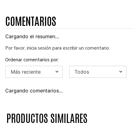
COMENTARIOS
Cargando el resumen…
Por favor, inicia sesión para escribir un comentario.
Más reciente
Todos
Cargando comentarios…
PRODUCTOS SIMILARES