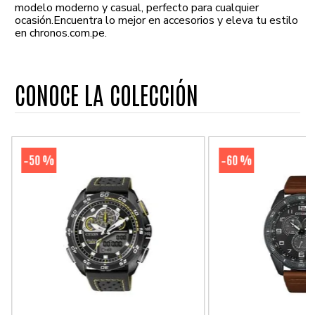
modelo moderno y casual, perfecto para cualquier
ocasión.Encuentra lo mejor en accesorios y eleva tu estilo
en chronos.com.pe.
CONOCE LA COLECCIÓN
50 %
60 %
-
-