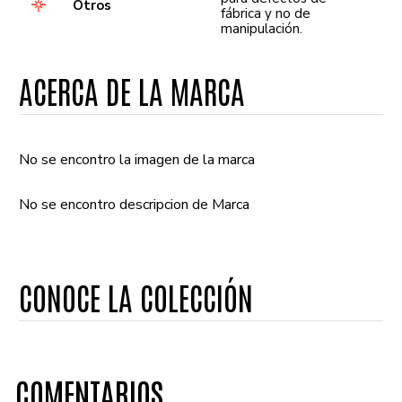
Otros
fábrica y no de
manipulación.
ACERCA DE LA MARCA
No se encontro la imagen de la marca
No se encontro descripcion de Marca
CONOCE LA COLECCIÓN
COMENTARIOS