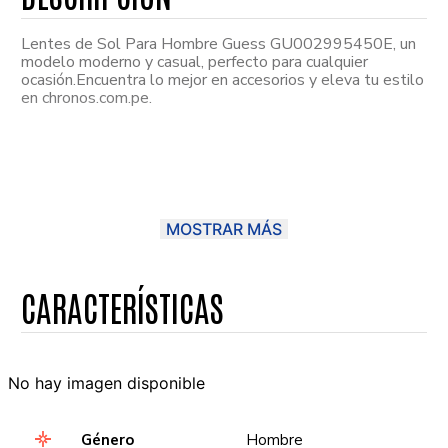
Lentes de Sol Para Hombre Guess GU002995450E, un
modelo moderno y casual, perfecto para cualquier
ocasión.Encuentra lo mejor en accesorios y eleva tu estilo
en chronos.com.pe.
MOSTRAR MÁS
No hay imagen disponible
Género
Hombre