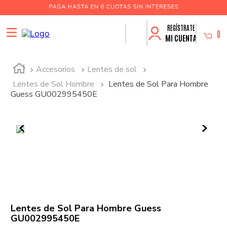
0
MI CUENTA
Accesorios
Lentes de sol
Lentes de Sol Hombre
Lentes de Sol Para Hombre
Guess GU002995450E
Lentes de Sol Para Hombre Guess
GU002995450E