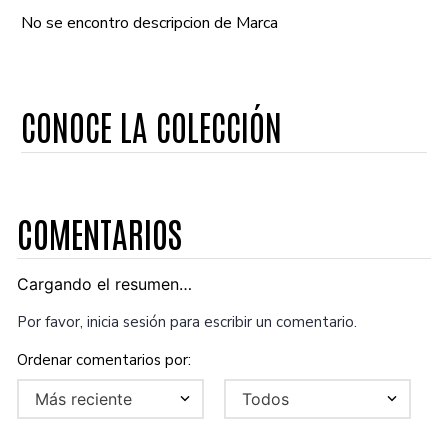
No se encontro descripcion de Marca
CONOCE LA COLECCIÓN
COMENTARIOS
Cargando el resumen…
Por favor, inicia sesión para escribir un comentario.
Más reciente
Todos