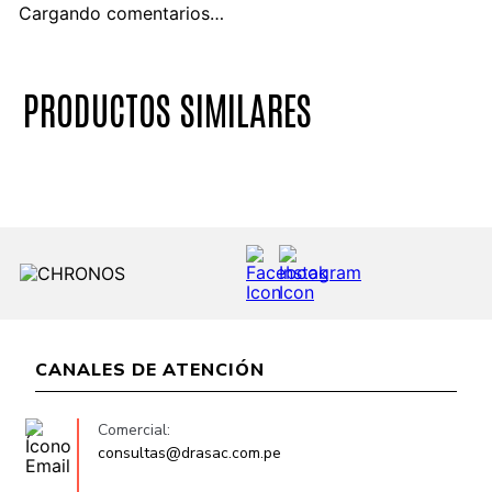
Cargando comentarios…
PRODUCTOS SIMILARES
CANALES DE ATENCIÓN
Comercial:
consultas@drasac.com.pe