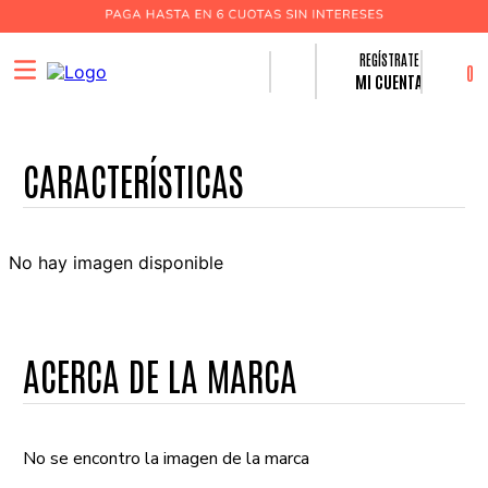
0
MI CUENTA
No hay imagen disponible
ACERCA DE LA MARCA
No se encontro la imagen de la marca