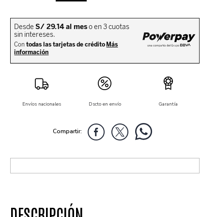
Envíos nacionales
Dscto en envío
Garantía