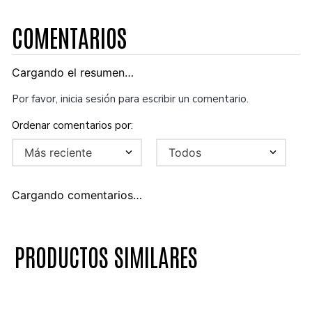
COMENTARIOS
Cargando el resumen…
Por favor, inicia sesión para escribir un comentario.
Más reciente
Todos
Cargando comentarios…
PRODUCTOS SIMILARES