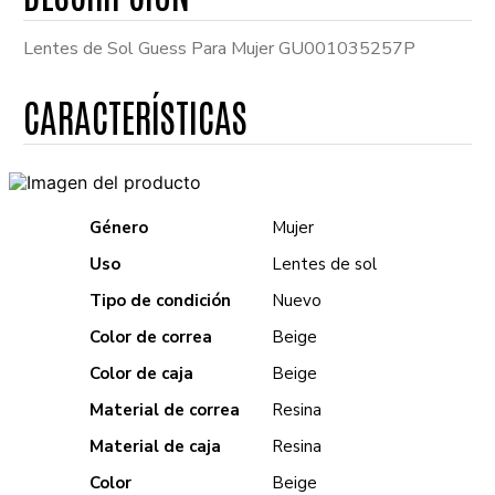
Lentes de Sol Guess Para Mujer GU001035257P
Género
Mujer
Uso
Lentes de sol
Tipo de condición
Nuevo
Color de correa
Beige
Color de caja
Beige
Material de correa
Resina
Material de caja
Resina
Color
Beige