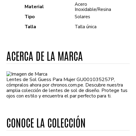
Acero
Material
Inoxidable/Resina
Tipo
Solares
Talla
Talla única
ACERCA DE LA MARCA
Lentes de Sol Guess Para Mujer GU001035257P,
cómpralos ahora por chronos.com.pe. Descubre nuestra
amplia colección de lentes de sol de diseño. Protege tus
ojos con estilo y encuentra el par perfecto para ti.
CONOCE LA COLECCIÓN