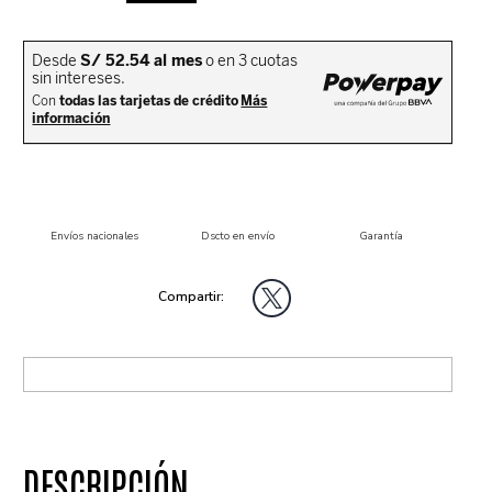
Envíos nacionales
Dscto en envío
Garantía