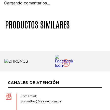
Cargando comentarios…
PRODUCTOS SIMILARES
CANALES DE ATENCIÓN
Comercial:
consultas@drasac.com.pe