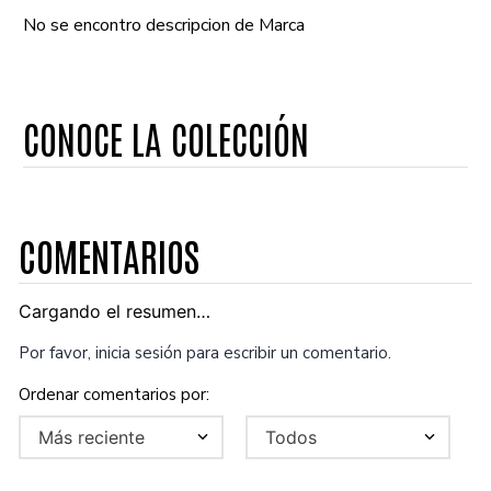
No se encontro descripcion de Marca
CONOCE LA COLECCIÓN
COMENTARIOS
Cargando el resumen…
Por favor, inicia sesión para escribir un comentario.
Más reciente
Todos