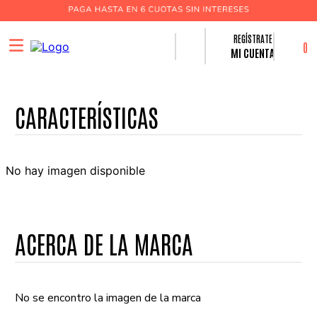
0
MI CUENTA
No hay imagen disponible
ACERCA DE LA MARCA
No se encontro la imagen de la marca