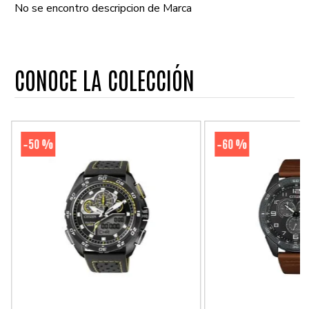
No se encontro descripcion de Marca
CONOCE LA COLECCIÓN
50 %
60 %
-
-