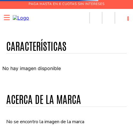
0
No hay imagen disponible
ACERCA DE LA MARCA
No se encontro la imagen de la marca