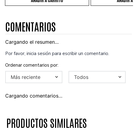
COMENTARIOS
Cargando el resumen…
Por favor, inicia sesión para escribir un comentario.
Más reciente
Todos
Cargando comentarios…
PRODUCTOS SIMILARES