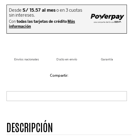
Envíos nacionales
Dscto en envío
Garantía