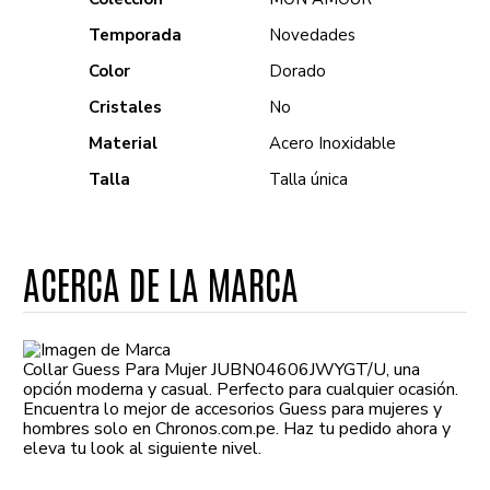
Temporada
Novedades
Color
Dorado
Cristales
No
Material
Acero Inoxidable
Talla
Talla única
ACERCA DE LA MARCA
Collar Guess Para Mujer JUBN04606JWYGT/U, una
opción moderna y casual. Perfecto para cualquier ocasión.
Encuentra lo mejor de accesorios Guess para mujeres y
hombres solo en Chronos.com.pe. Haz tu pedido ahora y
eleva tu look al siguiente nivel.