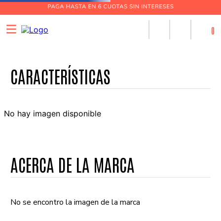
0
No hay imagen disponible
ACERCA DE LA MARCA
No se encontro la imagen de la marca