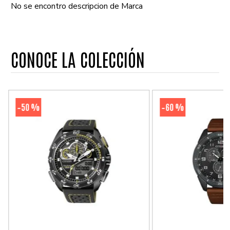
No se encontro descripcion de Marca
CONOCE LA COLECCIÓN
50 %
60 %
-
-