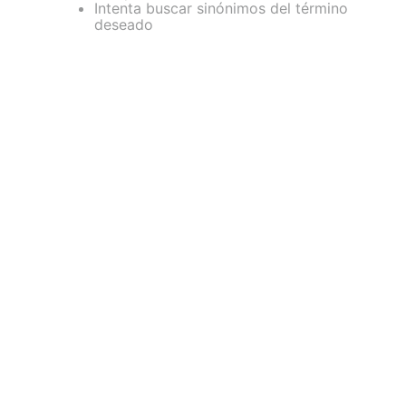
Intenta buscar sinónimos del término
deseado