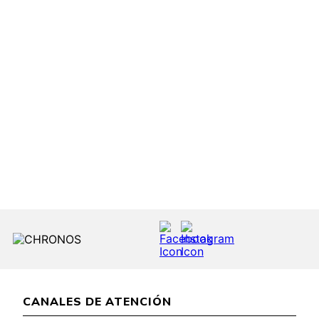
CANALES DE ATENCIÓN