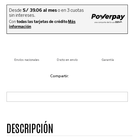
Envíos nacionales
Dscto en envío
Garantía