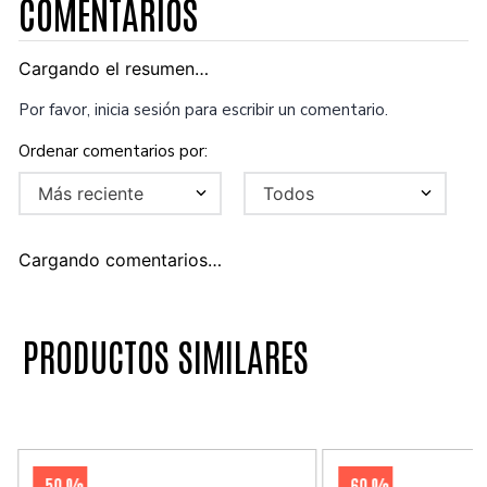
COMENTARIOS
Cargando el resumen…
Por favor, inicia sesión para escribir un comentario.
Más reciente
Todos
Cargando comentarios…
PRODUCTOS SIMILARES
50 %
60 %