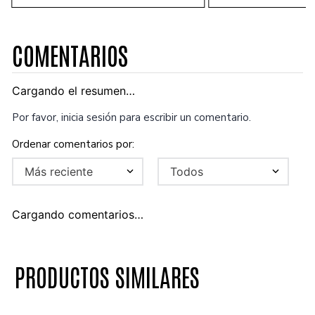
COMENTARIOS
Cargando el resumen…
Por favor, inicia sesión para escribir un comentario.
Más reciente
Todos
Cargando comentarios…
PRODUCTOS SIMILARES