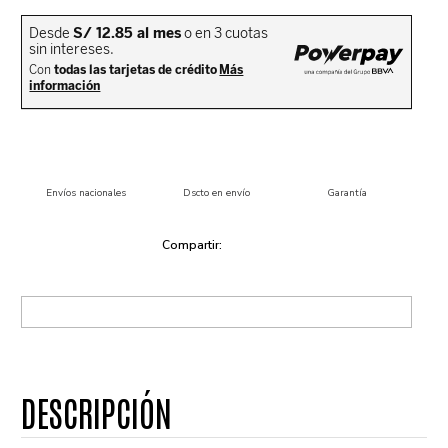
Envíos nacionales
Dscto en envío
Garantía