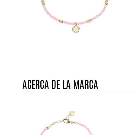
ACERCA DE LA MARCA