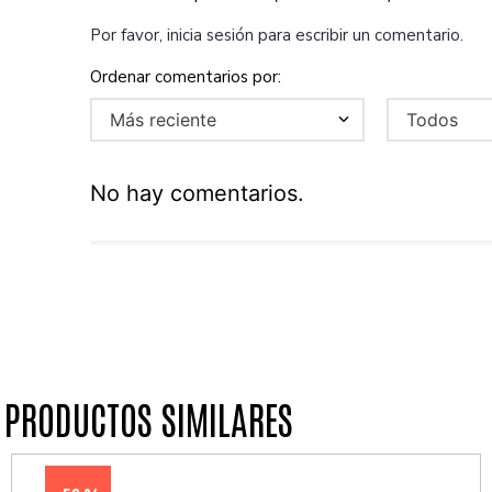
Por favor, inicia sesión para escribir un comentario.
Más reciente
Todos
No hay comentarios.
PRODUCTOS SIMILARES