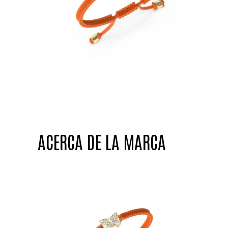
ACERCA DE LA MARCA