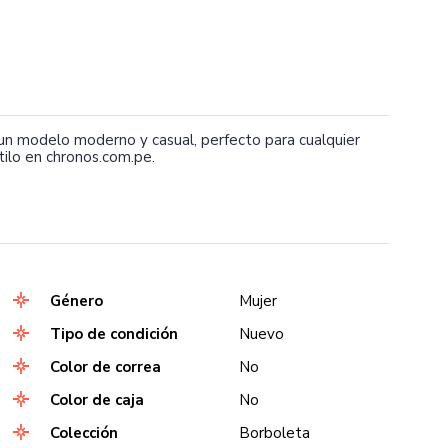
 modelo moderno y casual, perfecto para cualquier
tilo en chronos.com.pe.
Género
Mujer
Tipo de condición
Nuevo
Color de correa
No
Color de caja
No
Colección
Borboleta