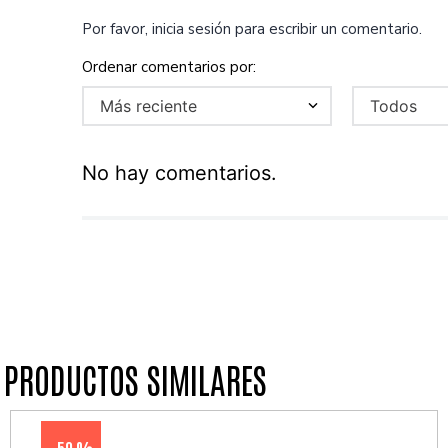
Por favor, inicia sesión para escribir un comentario.
Más reciente
Todos
No hay comentarios.
PRODUCTOS SIMILARES
50 %