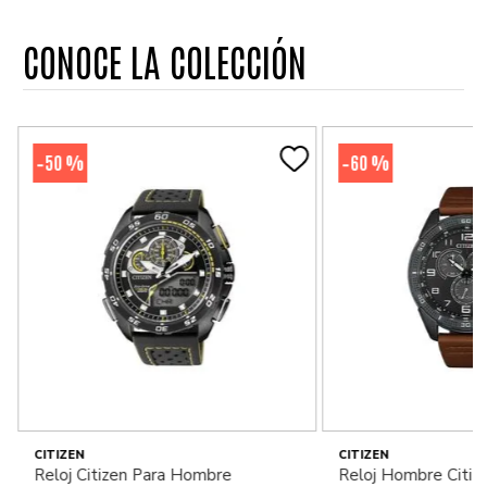
CONOCE LA COLECCIÓN
50 %
60 %
-
-
CITIZEN
CITIZEN
Reloj Citizen Para Hombre
Reloj Hombre Citiz