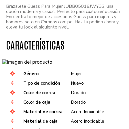
Brazalete Guess Para Mujer JUBB05016JWYGS, una
opción moderna y casual. Perfecto para cualquier ocasión.
Encuentra lo mejor de accesorios Guess para mujeres y
hombres solo en Chronos.com.pe. Haz tu pedido ahora y
eleva tu look al siguiente nivel.
Género
Mujer
Tipo de condición
Nuevo
Color de correa
Dorado
Color de caja
Dorado
Material de correa
Acero Inoxidable
Material de caja
Acero Inoxidable