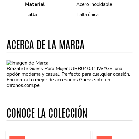
Material
Acero Inoxidable
Talla
Talla única
ACERCA DE LA MARCA
Brazalete Guess Para Mujer JUBB04031JWYGS, una
opción moderna y casual. Perfecto para cualquier ocasión.
Encuentra lo mejor de accesorios Guess solo en
chronos.com.pe.
CONOCE LA COLECCIÓN