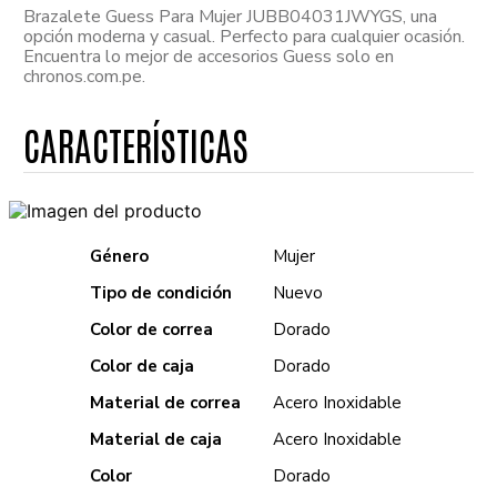
Brazalete Guess Para Mujer JUBB04031JWYGS, una
opción moderna y casual. Perfecto para cualquier ocasión.
Encuentra lo mejor de accesorios Guess solo en
chronos.com.pe.
Género
Mujer
Tipo de condición
Nuevo
Color de correa
Dorado
Color de caja
Dorado
Material de correa
Acero Inoxidable
Material de caja
Acero Inoxidable
Color
Dorado