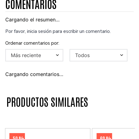
COMENTARIOS
Cargando el resumen…
Por favor, inicia sesión para escribir un comentario.
Más reciente
Todos
Cargando comentarios…
PRODUCTOS SIMILARES
50 %
60 %