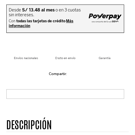
Envíos nacionales
Dscto en envío
Garantía