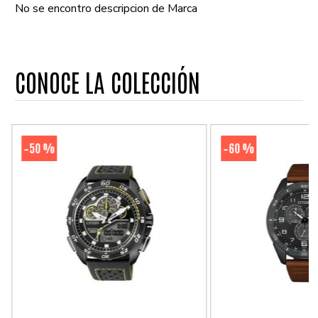
No se encontro descripcion de Marca
CONOCE LA COLECCIÓN
50 %
60 %
-
-