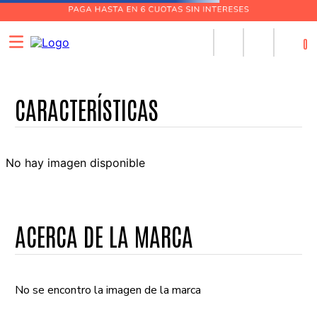
0
No hay imagen disponible
ACERCA DE LA MARCA
No se encontro la imagen de la marca