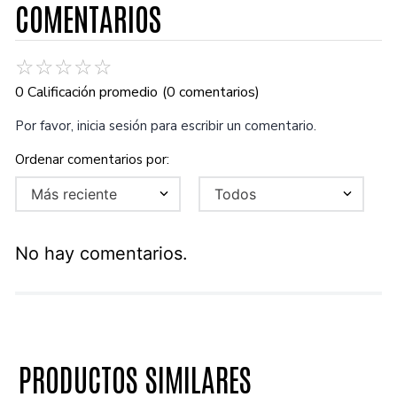
COMENTARIOS
☆
☆
☆
☆
☆
0 Calificación promedio
(0 comentarios)
Por favor, inicia sesión para escribir un comentario.
Más reciente
Todos
No hay comentarios.
PRODUCTOS SIMILARES