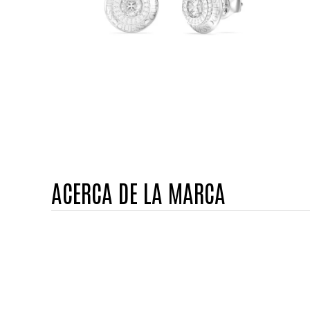
ACERCA DE LA MARCA