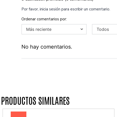
Por favor, inicia sesión para escribir un comentario.
Más reciente
Todos
No hay comentarios.
PRODUCTOS SIMILARES