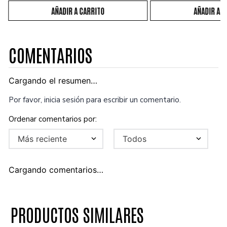
COMENTARIOS
Cargando el resumen…
Por favor, inicia sesión para escribir un comentario.
Más reciente
Todos
Cargando comentarios…
PRODUCTOS SIMILARES