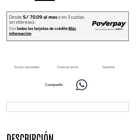
Envíos nacionales
Dscto en envío
Garantía