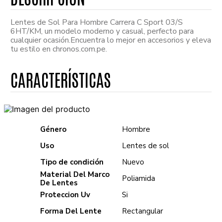
Lentes de Sol Para Hombre Carrera C Sport 03/S
6HT/KM, un modelo moderno y casual, perfecto para
cualquier ocasión.Encuentra lo mejor en accesorios y eleva
tu estilo en chronos.com.pe.
Género
Hombre
Uso
Lentes de sol
Tipo de condición
Nuevo
Material Del Marco
Poliamida
De Lentes
Proteccion Uv
Si
Forma Del Lente
Rectangular