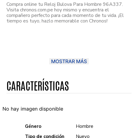
Compra online tu Reloj Bulova Para Hombre 96A337.
Visita chronos.com.pe hoy mismo y encuentra el
compañero perfecto para cada momento de tu vida. ¡El
tiempo es tuyo, hazlo memorable con Chronos!
MOSTRAR MÁS
No hay imagen disponible
Género
Hombre
Tipo de condición
Nuevo