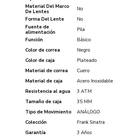
Material Del Marco
No
De Lentes
Forma Del Lente
No
Fuente de
Pila
alimentación
Función
Básico
Color de correa
Negro
Color de caja
Plateado
Material de correa
Cuero
Material de caja
Acero Inoxidable
Resistencia al agua
3 ATM
Tamaño de caja
35 MM
Tipo de Movimiento
ANÁLOGO
Colección
Frank Sinatra
Garantía
3 Años