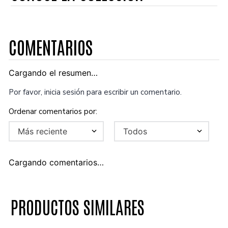
COMENTARIOS
Cargando el resumen…
Por favor, inicia sesión para escribir un comentario.
Más reciente
Todos
Cargando comentarios…
PRODUCTOS SIMILARES