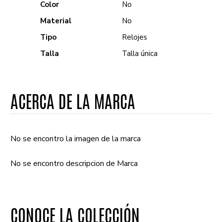
Color
No
Material
No
Tipo
Relojes
Talla
Talla única
ACERCA DE LA MARCA
No se encontro la imagen de la marca
No se encontro descripcion de Marca
CONOCE LA COLECCIÓN