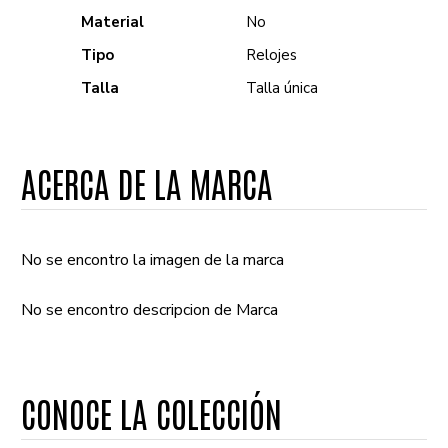
Material
No
Tipo
Relojes
Talla
Talla única
ACERCA DE LA MARCA
No se encontro la imagen de la marca
No se encontro descripcion de Marca
CONOCE LA COLECCIÓN