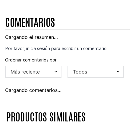
COMENTARIOS
Cargando el resumen…
Por favor, inicia sesión para escribir un comentario.
Más reciente
Todos
Cargando comentarios…
PRODUCTOS SIMILARES