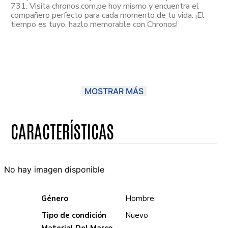
731. Visita chronos.com.pe hoy mismo y encuentra el
compañero perfecto para cada momento de tu vida. ¡El
tiempo es tuyo, hazlo memorable con Chronos!
MOSTRAR MÁS
No hay imagen disponible
Género
Hombre
Tipo de condición
Nuevo
Material Del Marco