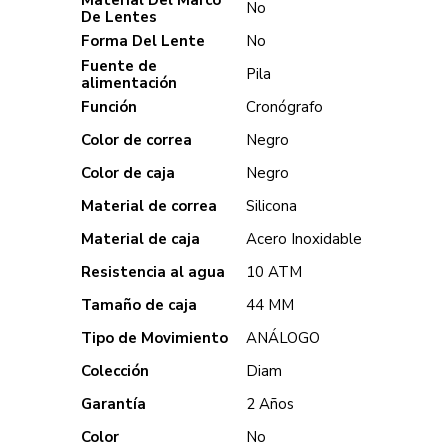
No
De Lentes
Forma Del Lente
No
Fuente de
Pila
alimentación
Función
Cronógrafo
Color de correa
Negro
Color de caja
Negro
Material de correa
Silicona
Material de caja
Acero Inoxidable
Resistencia al agua
10 ATM
Tamaño de caja
44 MM
Tipo de Movimiento
ANÁLOGO
Colección
Diam
Garantía
2 Años
Color
No