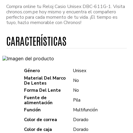
Compra online tu Reloj Casio Unisex DBC-611G-1. Visita
chronos.com.pe hoy mismo y encuentra el compañero
perfecto para cada momento de tu vida. ¡El tiempo es
tuyo, hazlo memorable con Chronos!
Género
Unisex
Material Del Marco
No
De Lentes
Forma Del Lente
No
Fuente de
Pila
alimentación
Función
Multifunción
Color de correa
Dorado
Color de caja
Dorado