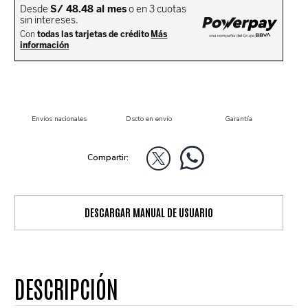
Envíos nacionales
Dscto en envío
Garantía
DESCARGAR MANUAL DE USUARIO