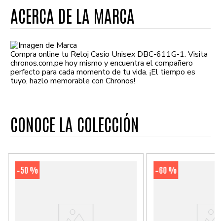
ACERCA DE LA MARCA
Compra online tu Reloj Casio Unisex DBC-611G-1. Visita
chronos.com.pe hoy mismo y encuentra el compañero
perfecto para cada momento de tu vida. ¡El tiempo es
tuyo, hazlo memorable con Chronos!
CONOCE LA COLECCIÓN
50 %
60 %
-
-