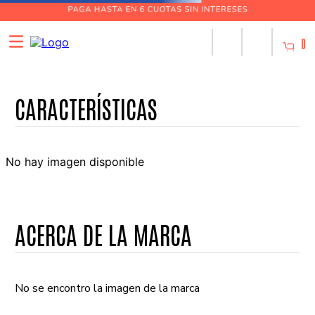
0
No hay imagen disponible
ACERCA DE LA MARCA
No se encontro la imagen de la marca