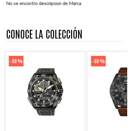
No se encontro descripcion de Marca
CONOCE LA COLECCIÓN
50 %
60 %
-
-