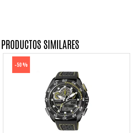
PRODUCTOS SIMILARES
50 %
-