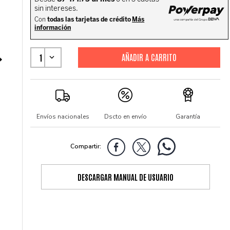
1
Envíos nacionales
Dscto en envío
Garantía
DESCARGAR MANUAL DE USUARIO