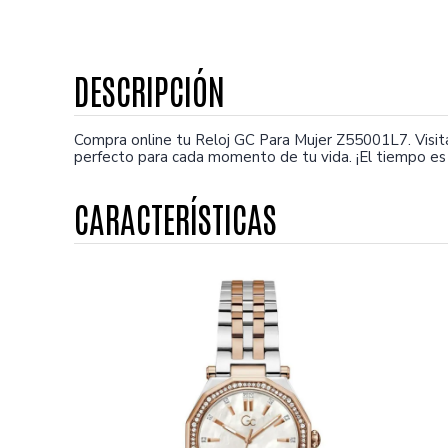
Compra online tu Reloj GC Para Mujer Z55001L7. Visi
perfecto para cada momento de tu vida. ¡El tiempo es