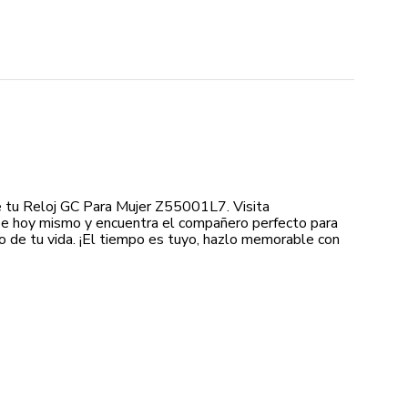
 tu Reloj GC Para Mujer Z55001L7. Visita
e hoy mismo y encuentra el compañero perfecto para
de tu vida. ¡El tiempo es tuyo, hazlo memorable con