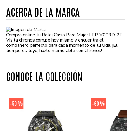
ACERCA DE LA MARCA
Compra online tu Reloj Casio Para Mujer LTP-V009D-2E.
Visita chronos.com.pe hoy mismo y encuentra el
compañero perfecto para cada momento de tu vida. ¡El
tiempo es tuyo, hazlo memorable con Chronos!
CONOCE LA COLECCIÓN
50 %
60 %
-
-