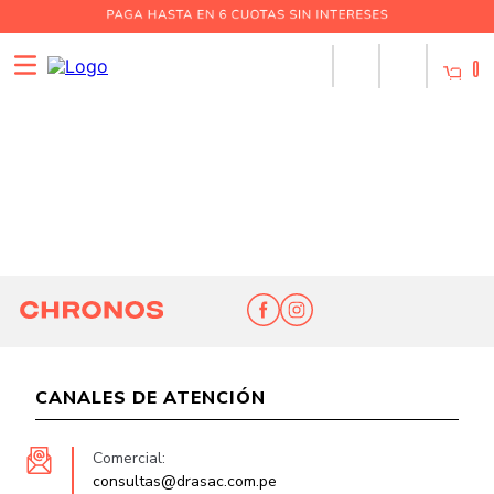
0
CANALES DE ATENCIÓN
Comercial:
consultas@drasac.com.pe