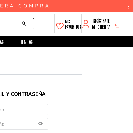
0
MI CUENTA
FAVORITOS
AS
TIENDAS