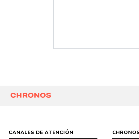
CANALES DE ATENCIÓN
CHRONO