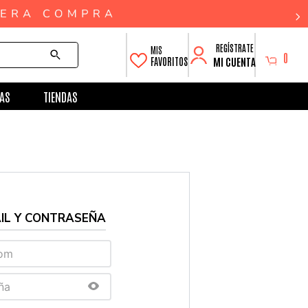
0
MI CUENTA
FAVORITOS
AS
TIENDAS