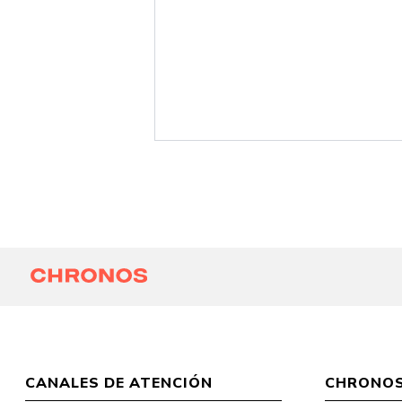
CANALES DE ATENCIÓN
CHRONO