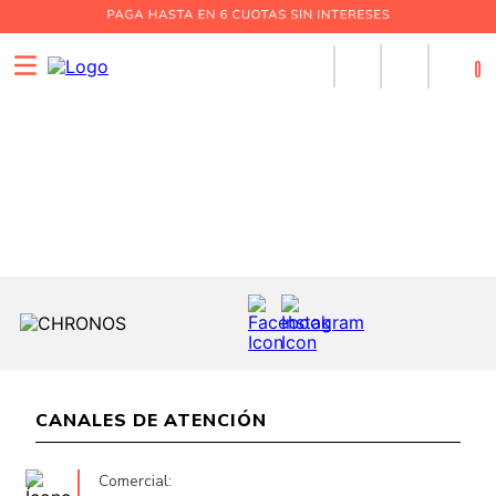
0
CANALES DE ATENCIÓN
Comercial: