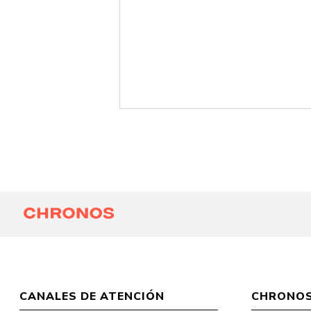
CANALES DE ATENCIÓN
CHRONO