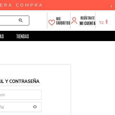
0
MI CUENTA
FAVORITOS
AS
TIENDAS