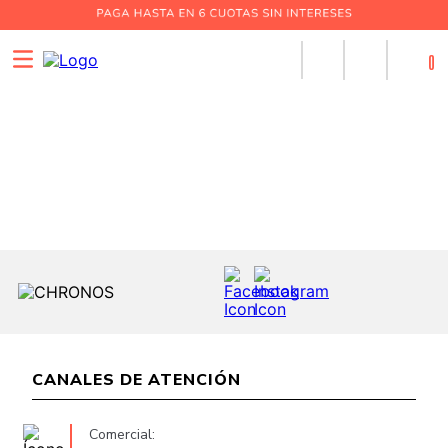
0
CANALES DE ATENCIÓN
Comercial: