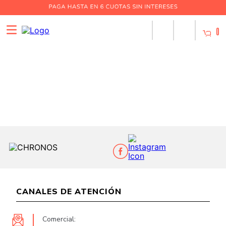
0
CANALES DE ATENCIÓN
Comercial: