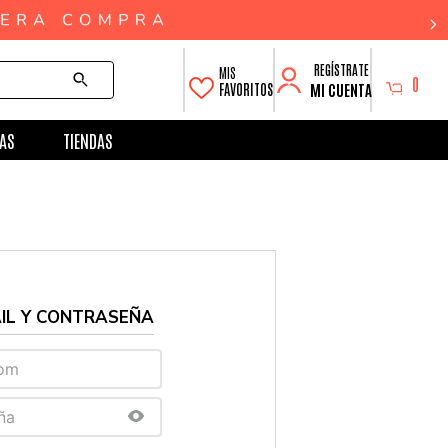
0
MI CUENTA
FAVORITOS
AS
TIENDAS