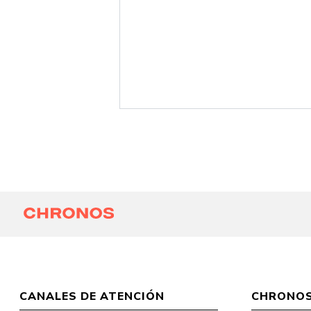
CANALES DE ATENCIÓN
CHRONO